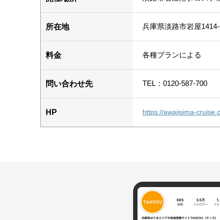
兵庫県淡路市岩屋1414-
所在地
各種プランによる
料金
TEL：0120-587-700
問い合わせ先
HP
https://awajisima-cruise.