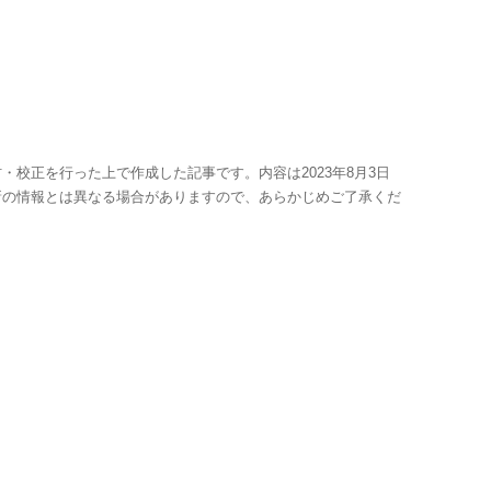
・校正を行った上で作成した記事です。内容は2023年8月3日
新の情報とは異なる場合がありますので、あらかじめご了承くだ