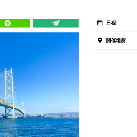
日程
開催場所