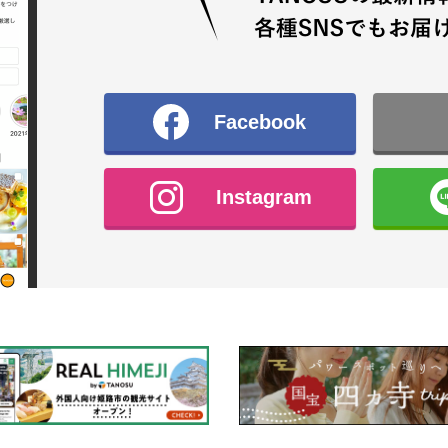
Facebook
Instagram