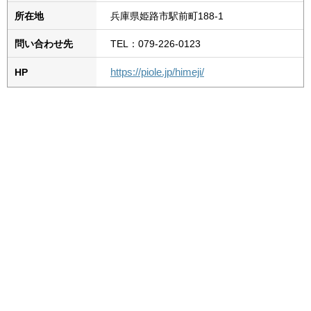
所在地
兵庫県姫路市駅前町188-1
問い合わせ先
TEL：079-226-0123
https://piole.jp/himeji/
HP