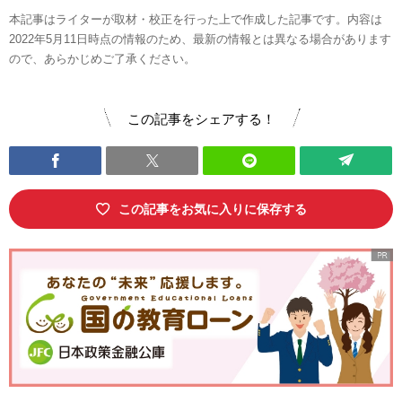
本記事はライターが取材・校正を行った上で作成した記事です。内容は
2022年5月11日時点の情報のため、最新の情報とは異なる場合があります
ので、あらかじめご了承ください。
この記事をシェアする！
この記事をお気に入りに保存する