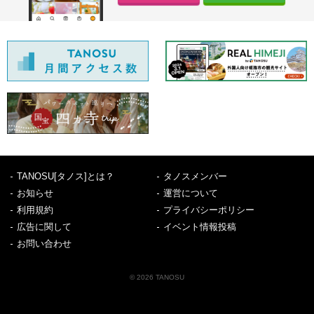
TANOSU[タノス]とは？
タノスメンバー
お知らせ
運営について
利用規約
プライバシーポリシー
広告に関して
イベント情報投稿
お問い合わせ
© 2026 TANOSU