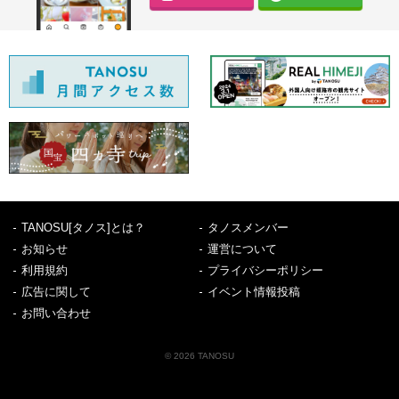
TANOSU[タノス]とは？
タノスメンバー
お知らせ
運営について
利用規約
プライバシーポリシー
広告に関して
イベント情報投稿
お問い合わせ
© 2026 TANOSU