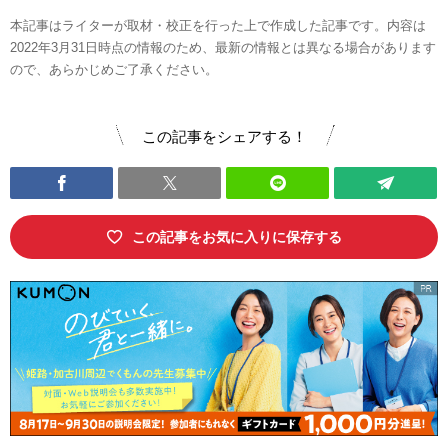
本記事はライターが取材・校正を行った上で作成した記事です。内容は
2022年3月31日時点の情報のため、最新の情報とは異なる場合があります
ので、あらかじめご了承ください。
この記事をシェアする！
この記事をお気に入りに保存する