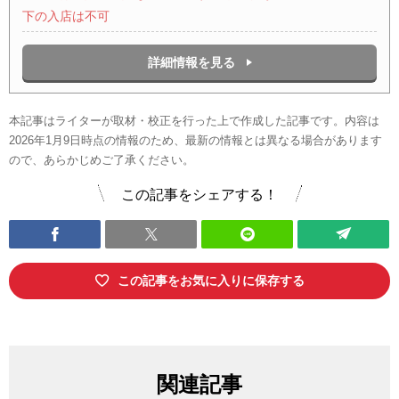
下の入店は不可
詳細情報を見る
本記事はライターが取材・校正を行った上で作成した記事です。内容は
2026年1月9日時点の情報のため、最新の情報とは異なる場合があります
ので、あらかじめご了承ください。
この記事をシェアする！
この記事をお気に入りに保存する
関連記事