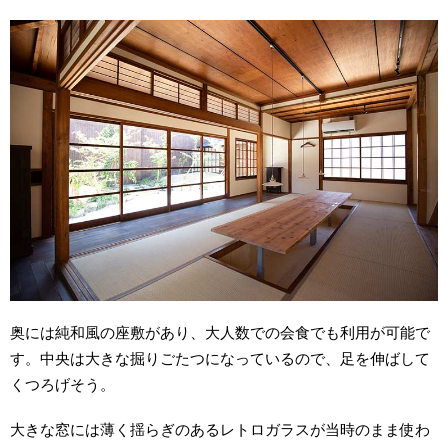
奥には純和風の座敷があり、大人数での会食でも利用が可能で
す。中央は大きな掘りごたつになっているので、足を伸ばして
くつろげそう。
大きな窓には薄く揺らぎのあるレトロガラスが当時のまま使わ