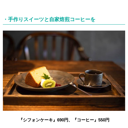
・手作りスイーツと自家焙煎コーヒーを
『シフォンケーキ』690円、『コーヒー』550円