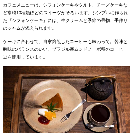
カフェメニューは、シフォンケーキやタルト、チーズケーキな
ど常時10種類ほどのスイーツがそろいます。シンプルに作られ
た『シフォンケーキ』には、生クリームと季節の果物、手作り
のジャムが添えられます。
ケーキに合わせて、自家焙煎したコーヒーも味わって。苦味と
酸味のバランスのいい、ブラジル産ムンドノーボ種のコーヒー
豆を使用しています。