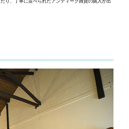
んだり、丁寧に並べられたアンティーク雑貨の購入が出