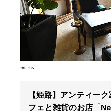
2018.1.27
【姫路】アンティーク
フェと雑貨のお店「Ner