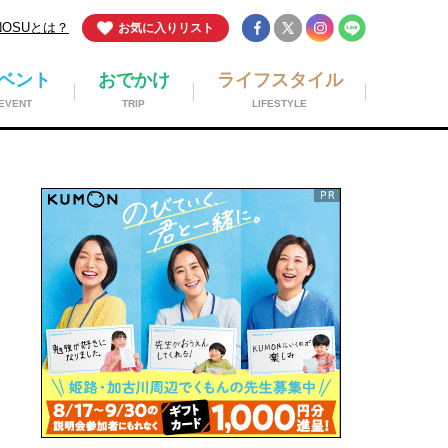
NOSUとは？
お気に入りリスト
ベント
おでかけ
ライフスタイル
EVENT
TRIP
LIFESTYLE