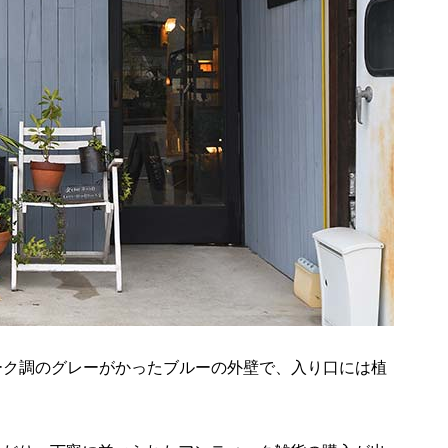
ンティーク調のグレーがかったブルーの外壁で、入り口には植