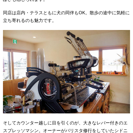
同店は店内・テラスともに犬の同伴もOK。散歩の途中に気軽に
立ち寄れるのも魅力です。
そしてカウンター越しに目を引くのが、大きなレバー付きのエ
スプレッソマシン。オーナーがバリスタ修行をしていたシドニ