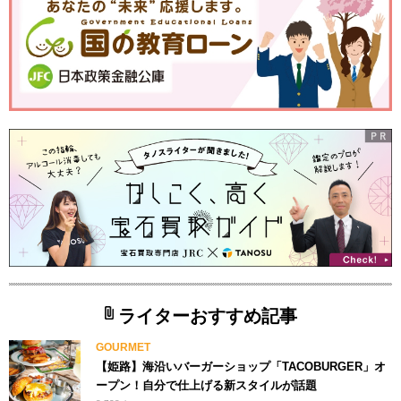
ライターおすすめ記事
GOURMET
【姫路】海沿いバーガーショップ「TACOBURGER」オ
ープン！自分で仕上げる新スタイルが話題