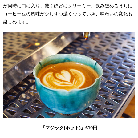
が同時に口に入り、驚くほどにクリーミー。飲み進めるうちに
コーヒー豆の風味が少しずつ濃くなっていき、味わいの変化も
楽しめます。
『マジック(ホット)』610円