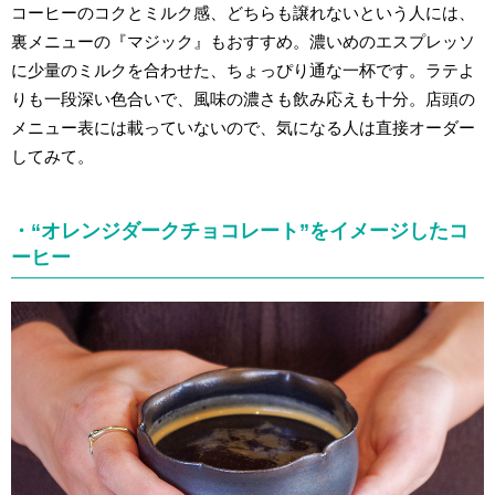
コーヒーのコクとミルク感、どちらも譲れないという人には、
裏メニューの『マジック』もおすすめ。濃いめのエスプレッソ
に少量のミルクを合わせた、ちょっぴり通な一杯です。ラテよ
りも一段深い色合いで、風味の濃さも飲み応えも十分。店頭の
メニュー表には載っていないので、気になる人は直接オーダー
してみて。
・“オレンジダークチョコレート”をイメージしたコ
ーヒー