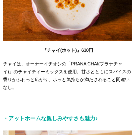
『
チャイ(ホット)
』610円
チャイは、オーナーイチオシの「PRANA CHAI(プラナチャ
イ)」のチャイティーミックスを使用。甘さとともにスパイスの
香りがふわっと広がり、ホッと気持ちが満たされること間違い
なし。
・アットホームな親しみやすさも魅力♪