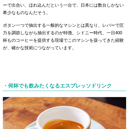
ーで出合い、ほれ込んだという一台で、日本には数台しかない
希少なものなんだそう。
ボタン一つで抽出する一般的なマシンとは異なり、レバーで圧
力を調節しながら抽出するのが特徴。シドニー時代、一日400
杯ものコーヒーを提供する現場でこのマシンを扱ってきた経験
が、確かな技術につながっています。
・何杯でも
飲みたくなるエスプレッソドリンク