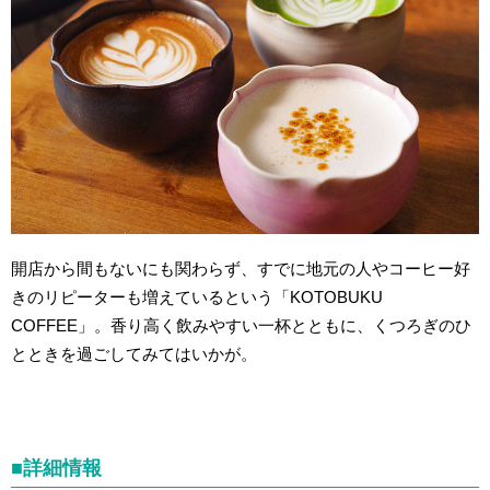
開店から間もないにも関わらず、すでに地元の人やコーヒー好
きのリピーターも増えているという「KOTOBUKU
COFFEE」。香り高く飲みやすい一杯とともに、くつろぎのひ
とときを過ごしてみてはいかが。
■詳細情報