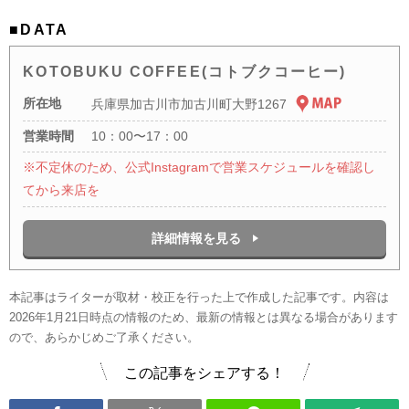
■DATA
KOTOBUKU COFFEE(コトブクコーヒー)
所在地
兵庫県加古川市加古川町大野1267
営業時間
10：00〜17：00
※不定休のため、公式Instagramで営業スケジュールを確認し
てから来店を
詳細情報を見る
本記事はライターが取材・校正を行った上で作成した記事です。内容は
2026年1月21日時点の情報のため、最新の情報とは異なる場合があります
ので、あらかじめご了承ください。
この記事をシェアする！