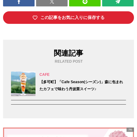
この記事をお気に入りに保存する
関連記事
RELATED POST
CAFE
【多可町】「Cafe Season(シーズン)」森に包まれ
たカフェで味わう丹波栗スイーツ♪