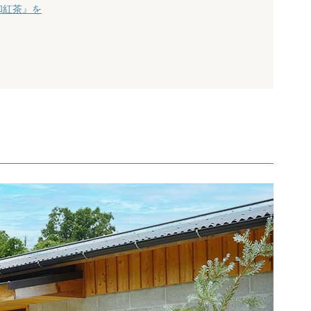
和紅茶』を