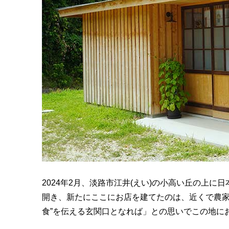
2024年2月、淡路市江井(えい)の小高い丘の上
開き、新たにここにお店を建てたのは、近くで農家
食”を伝える玄関口となれば」との思いでこの地に