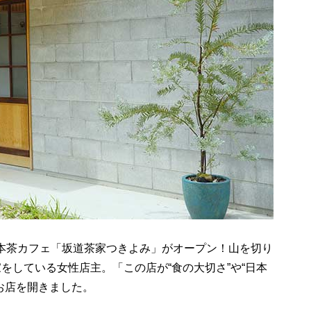
に日本茶カフェ「坂道茶家つきよみ」がオープン！山を切り
をしている女性店主。「この店が“食の大切さ”や“日本
お店を開きました。