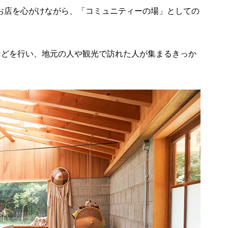
いお店を心がけながら、「コミュニティーの場」としての
などを行い、地元の人や観光で訪れた人が集まるきっか