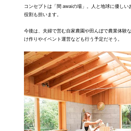
コンセプトは「間 awaiの場」。人と地球に優し
役割も担います。
今後は、夫婦で営む自家農園や田んぼで農業体験
け作りやイベント運営なども行う予定だそう。