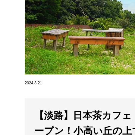
2024.8.21
【淡路】日本茶カフェ
ープン！小高い丘の上