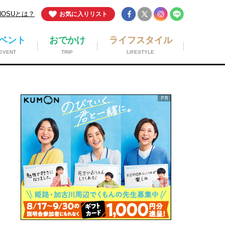
NOSUとは？
お気に入りリスト
ベント
おでかけ
ライフスタイル
EVENT
TRIP
LIFESTYLE