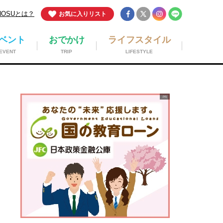
NOSUとは？
お気に入りリスト
ベント
おでかけ
ライフスタイル
EVENT
TRIP
LIFESTYLE