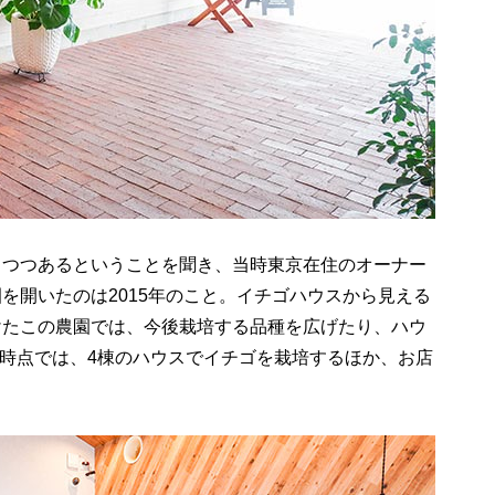
しつつあるということを聞き、当時東京在住のオーナー
を開いたのは2015年のこと。イチゴハウスから見える
けたこの農園では、今後栽培する品種を広げたり、ハウ
月時点では、4棟のハウスでイチゴを栽培するほか、お店
。