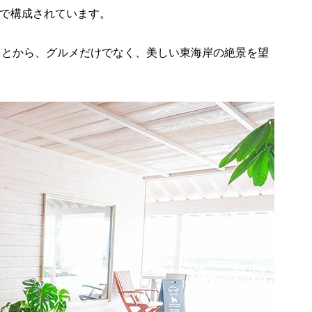
店舗で構成されています。
ことから、グルメだけでなく、美しい東海岸の絶景を望