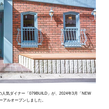
気ダイナー「079BUILD」が、2024年3月「NEW
ューアルオープンしました。