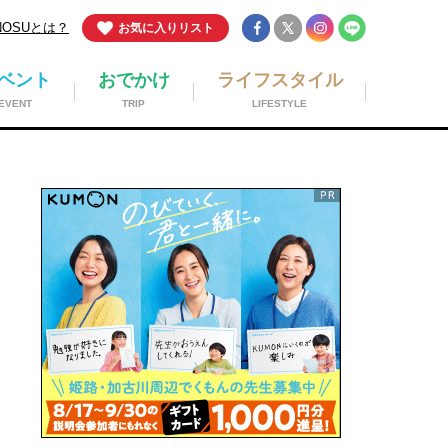
NOSUとは？
お気に入りリスト
ベント
おでかけ
ライフスタイル
EVENT
TRIP
LIFESTYLE