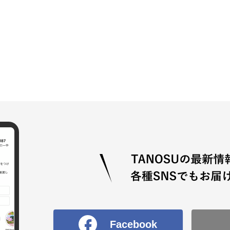
Facebook