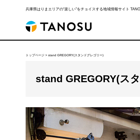
兵庫県はりまエリアの“楽しい”をチョイスする地域情報サイト TANOS
トップページ
>
stand GREGORY(スタンドグレゴリー)
stand GREGORY