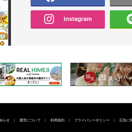
Instagram
知らせ
運営について
利用規約
プライバシーポリシー
広告に