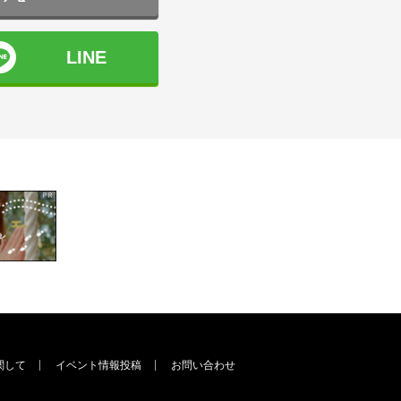
LINE
関して
イベント情報投稿
お問い合わせ