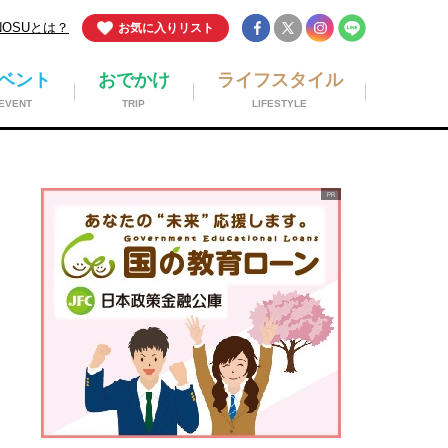
NOSUとは？
お気に入りリスト
ベント
おでかけ
ライフスタイル
EVENT
TRIP
LIFESTYLE