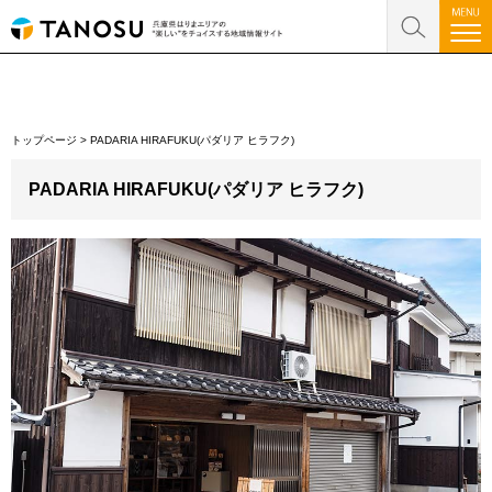
トップページ
>
PADARIA HIRAFUKU(パダリア ヒラフク)
PADARIA HIRAFUKU(パダリア ヒラフク)