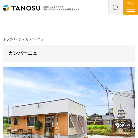
トップページ
>
カンパーニュ
カンパーニュ