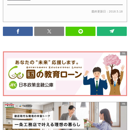
最終更新日：2018.5.18