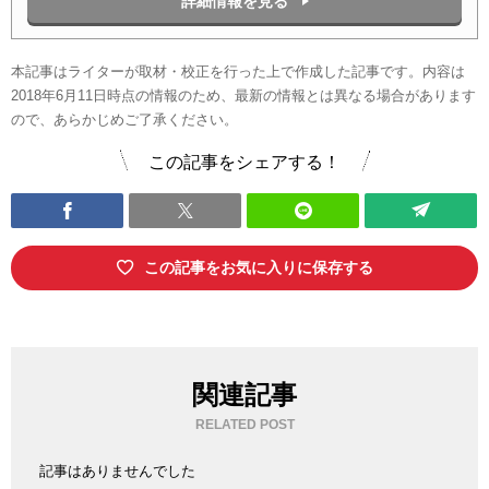
詳細情報を見る
本記事はライターが取材・校正を行った上で作成した記事です。内容は
2018年6月11日時点の情報のため、最新の情報とは異なる場合があります
ので、あらかじめご了承ください。
この記事をシェアする！
この記事をお気に入りに保存する
関連記事
RELATED POST
記事はありませんでした