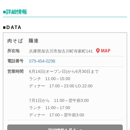
■詳細情報
■DATA
肉そば 麺達
所在地
兵庫県加古川市加古川町寺家町141
電話番号
079-454-0298
営業時間
6月14日(オープン日)から6月30日まで
ランチ 11:00～15:00
ディナー 17:00～23:00 LO.22:00
7月1日から 11:00～翌午前3:00
ランチ 11:00～17:00
ディナー 17:00～翌午前3:00