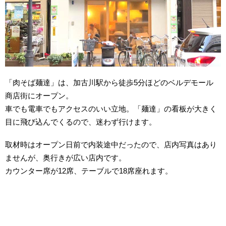
「肉そば麺達」は、加古川駅から徒歩5分ほどのベルデモール
商店街にオープン。
車でも電車でもアクセスのいい立地。「麺達」の看板が大きく
目に飛び込んでくるので、迷わず行けます。
取材時はオープン日前で内装途中だったので、店内写真はあり
ませんが、奥行きが広い店内です。
カウンター席が12席、テーブルで18席座れます。