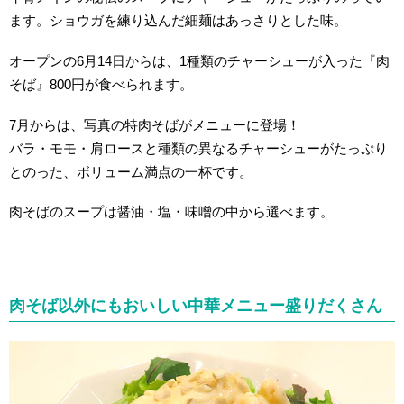
ます。ショウガを練り込んだ細麺はあっさりとした味。
オープンの6月14日からは、1種類のチャーシューが入った『肉
そば』800円が食べられます。
7月からは、写真の特肉そばがメニューに登場！
バラ・モモ・肩ロースと種類の異なるチャーシューがたっぷり
とのった、ボリューム満点の一杯です。
肉そばのスープは醤油・塩・味噌の中から選べます。
肉そば以外にもおいしい中華メニュー盛りだくさん