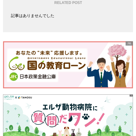
RELATED POST
記事はありませんでした