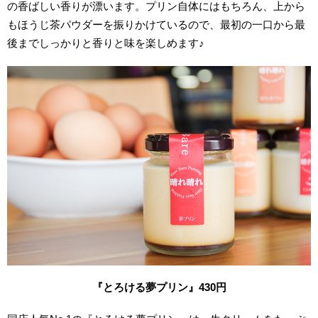
の香ばしい香りが漂います。プリン自体にはもちろん、上から
もほうじ茶パウダーを振りかけているので、最初の一口から最
後までしっかりと香りと味を楽しめます♪
『とろける夢プリン』430円