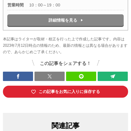
営業時間
10：00～19：00
詳細情報を見る
本記事はライターが取材・校正を行った上で作成した記事です。内容は
2023年7月12日時点の情報のため、最新の情報とは異なる場合があります
ので、あらかじめご了承ください。
この記事をシェアする！
この記事をお気に入りに保存する
関連記事