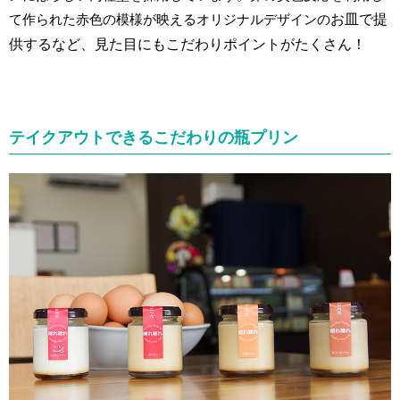
て作られた赤色の模様が映えるオリジナルデザインの
お皿で提
供するなど、
見た目にもこだわりポイントがたくさん！
テイクアウトできるこだわりの瓶プリン