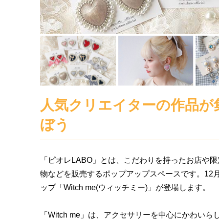
人気クリエイターの作品が
ぼう
「ピオレLABO」とは、こだわりを持ったお店や
物などを販売するポップアップスペースです。12月1
ップ「Witch me(ウィッチミー)」が登場します。
「Witch me」は、アクセサリーを中心にかわい