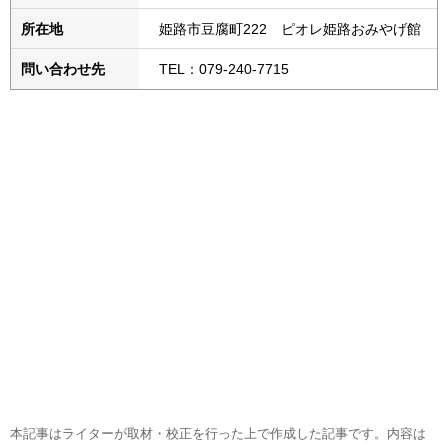
所在地
姫路市豆腐町222 ピオレ姫路おみやげ館
問い合わせ先
TEL：079-240-7715
本記事はライターが取材・校正を行った上で作成した記事です。内容は