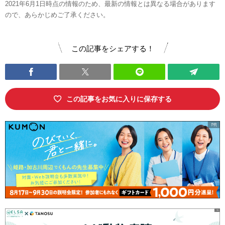
2021年6月1日時点の情報のため、最新の情報とは異なる場合があります
ので、あらかじめご了承ください。
この記事をシェアする！
この記事をお気に入りに保存する