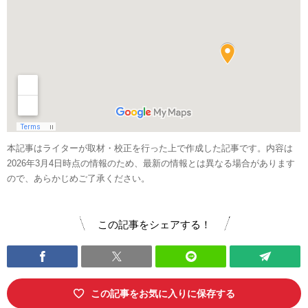
本記事はライターが取材・校正を行った上で作成した記事です。内容は
2026年3月4日時点の情報のため、最新の情報とは異なる場合があります
ので、あらかじめご了承ください。
この記事をシェアする！
この記事をお気に入りに保存する