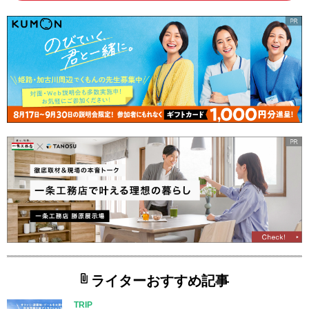
ライターおすすめ記事
TRIP