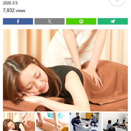
2026.3.5
7,932
views