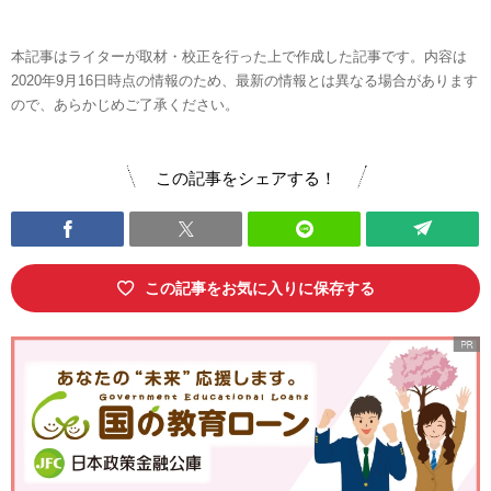
本記事はライターが取材・校正を行った上で作成した記事です。内容は
2020年9月16日時点の情報のため、最新の情報とは異なる場合があります
ので、あらかじめご了承ください。
この記事をシェアする！
この記事をお気に入りに保存する