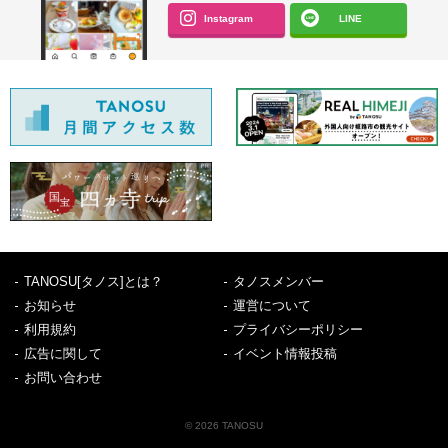
Instagram
LINE
TANOSU[タノス]とは？
タノスメンバー
お知らせ
運営について
利用規約
プライバシーポリシー
広告に関して
イベント情報投稿
お問い合わせ
© 2026 TANOSU