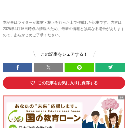
本記事はライターが取材・校正を行った上で作成した記事です。内容は
2025年4月16日時点の情報のため、最新の情報とは異なる場合があります
ので、あらかじめご了承ください。
この記事をシェアする！
この記事をお気に入りに保存する