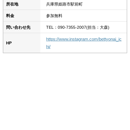
所在地
兵庫県姫路市駅前町
料金
参加無料
問い合わせ先
TEL：090-7355-2007(担当：大森)
https://www.instagram.com/bettyonai_ic
HP
hi/