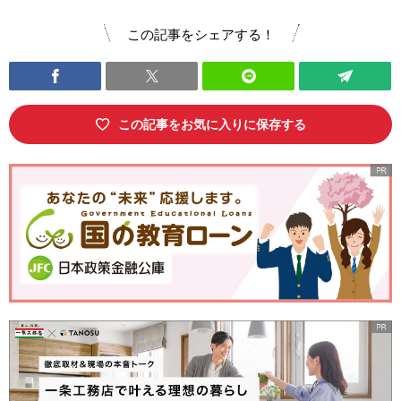
この記事をシェアする！
この記事をお気に入りに保存する