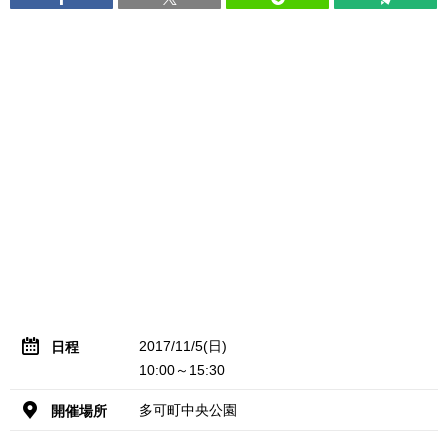
2017/11/5(日)
日程
10:00～15:30
多可町中央公園
開催場所