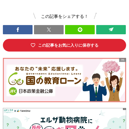
この記事をシェアする！
この記事をお気に入りに保存する