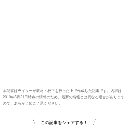
本記事はライターが取材・校正を行った上で作成した記事です。内容は
2019年5月21日時点の情報のため、最新の情報とは異なる場合があります
ので、あらかじめご了承ください。
この記事をシェアする！