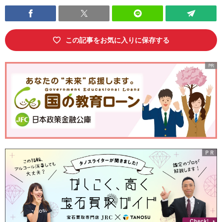
この記事をお気に入りに保存する