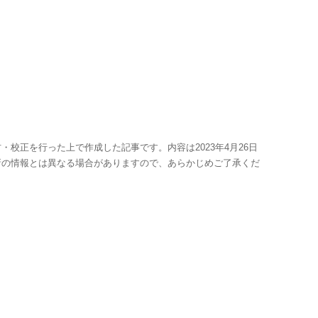
・校正を行った上で作成した記事です。内容は2023年4月26日
新の情報とは異なる場合がありますので、あらかじめご了承くだ