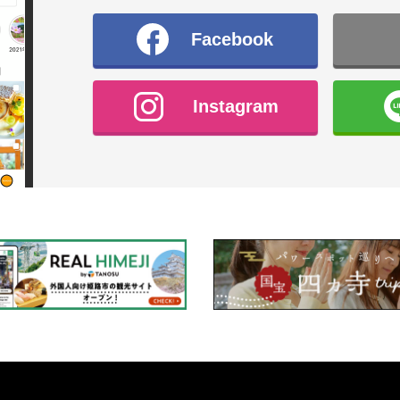
Facebook
Instagram