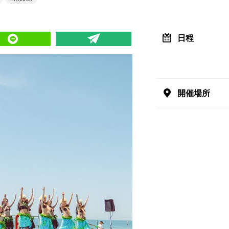
日程
開催場所