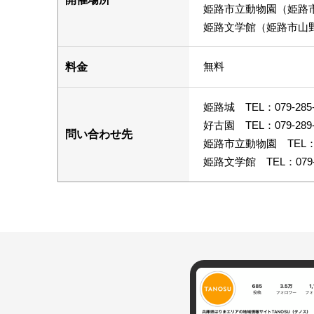
姫路市立動物園（姫路市
姫路文学館（姫路市山野
無料
料金
姫路城 TEL：079-285-
好古園 TEL：079-289-
問い合わせ先
姫路市立動物園 TEL：079
姫路文学館 TEL：079-2