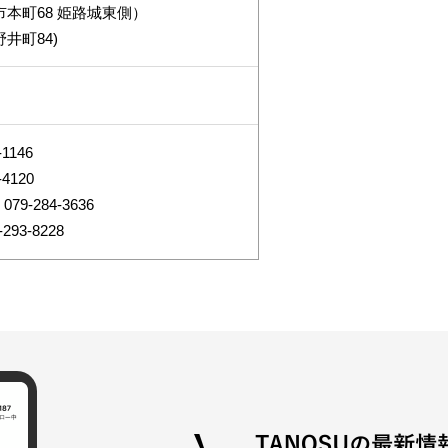
本町68 姫路城東側）
井町84)
1146
4120
-284-3636
93-8228