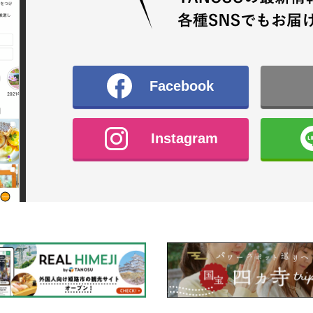
Facebook
Instagram