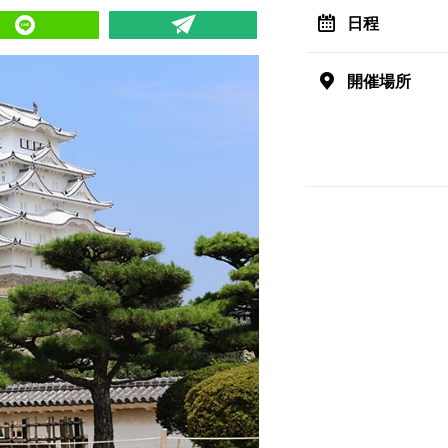
日程
開催場所