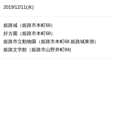
2019/12/11(水)
姫路城（姫路市本町68）
好古園（姫路市本町68）
姫路市立動物園（姫路市本町68 姫路城東側）
姫路文学館（姫路市山野井町84)