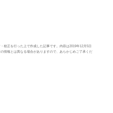
・校正を行った上で作成した記事です。内容は2019年12月5日
新の情報とは異なる場合がありますので、あらかじめご了承くだ