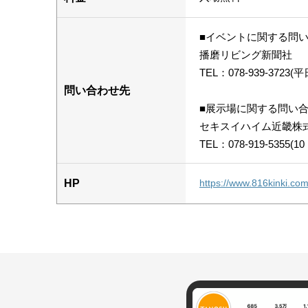
■イベントに関する問
播磨リビング新聞社
TEL：078-939-3723(
問い合わせ先
■展示場に関する問い
セキスイハイム近畿株
TEL：078-919-5355
HP
https://www.816kinki.c