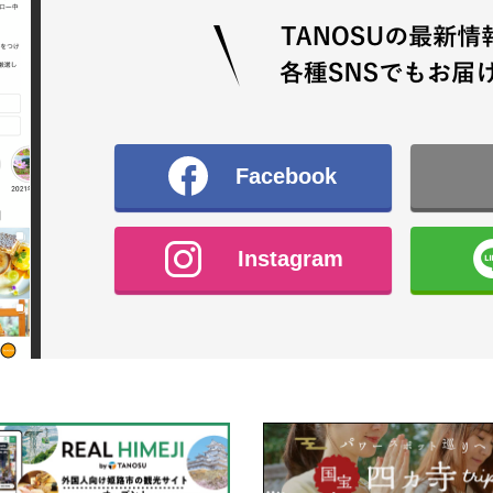
Facebook
Instagram