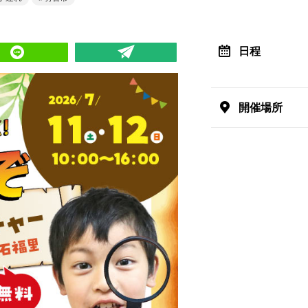
日程
開催場所