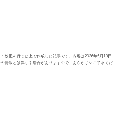
・校正を行った上で作成した記事です。内容は2026年6月19日
新の情報とは異なる場合がありますので、あらかじめご了承くだ