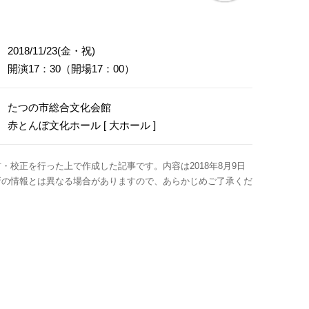
2018/11/23(金・祝)
開演17：30（開場17：00）
たつの市総合文化会館
赤とんぼ文化ホール [ 大ホール ]
・校正を行った上で作成した記事です。内容は2018年8月9日
新の情報とは異なる場合がありますので、あらかじめご了承くだ