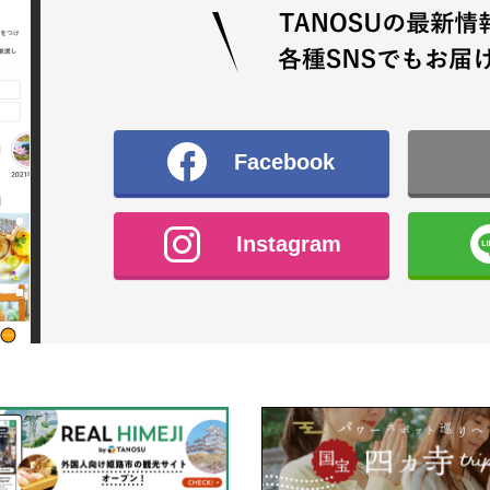
Facebook
Instagram