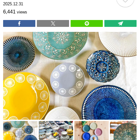
2025.12.31
6,441
views