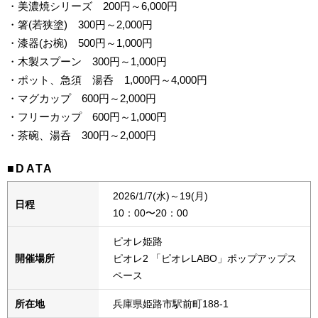
・美濃焼シリーズ 200円～6,000円
・箸(若狭塗) 300円～2,000円
・漆器(お椀) 500円～1,000円
・木製スプーン 300円～1,000円
・ポット、急須 湯呑 1,000円～4,000円
・マグカップ 600円～2,000円
・フリーカップ 600円～1,000円
・茶碗、湯呑 300円～2,000円
■DATA
2026/1/7(水)～19(月)
日程
10：00〜20：00
ピオレ姫路
開催場所
ピオレ2 「ピオレLABO」ポップアップス
ペース
所在地
兵庫県姫路市駅前町188-1