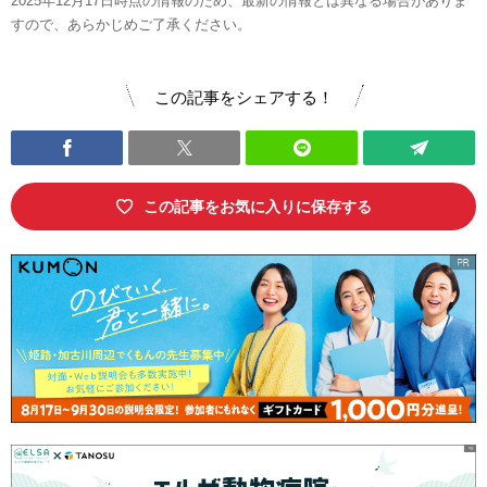
2025年12月17日時点の情報のため、最新の情報とは異なる場合がありま
すので、あらかじめご了承ください。
この記事をシェアする！
この記事をお気に入りに保存する