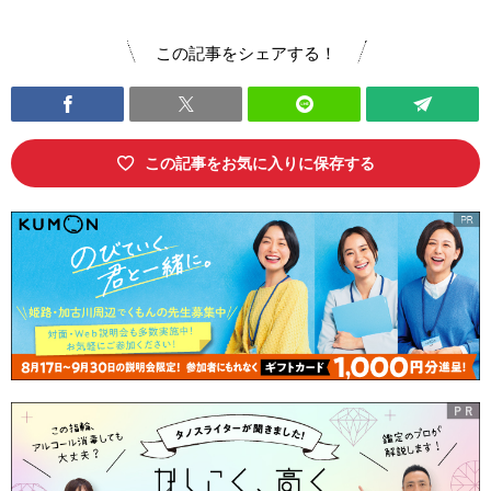
この記事をシェアする！
この記事をお気に入りに保存する