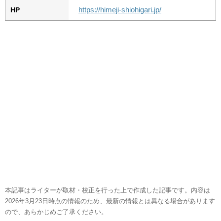
https://himeji-shiohigari.jp/
HP
本記事はライターが取材・校正を行った上で作成した記事です。内容は
2026年3月23日時点の情報のため、最新の情報とは異なる場合があります
ので、あらかじめご了承ください。