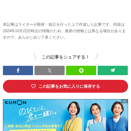
本記事はライターが取材・校正を行った上で作成した記事です。内容は
2024年10月22日時点の情報のため、最新の情報とは異なる場合がありま
すので、あらかじめご了承ください。
この記事をシェアする！
この記事をお気に入りに保存する