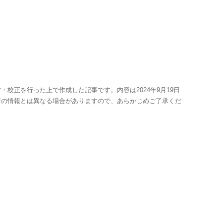
・校正を行った上で作成した記事です。内容は2024年9月19日
新の情報とは異なる場合がありますので、あらかじめご了承くだ