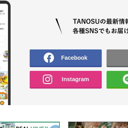
Facebook
Instagram