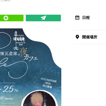
日程
開催場所