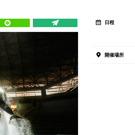
日程
開催場所