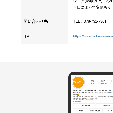
シニア(65歳以上) 2,30
※日によって変動あり
TEL：078-731-7301
問い合わせ先
HP
https://www.kobesuma-se