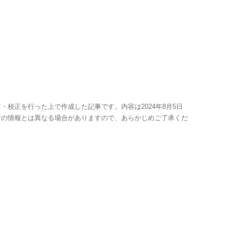
・校正を行った上で作成した記事です。内容は2024年8月5日
新の情報とは異なる場合がありますので、あらかじめご了承くだ