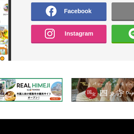
Facebook
Instagram