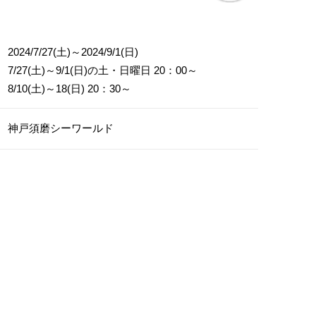
2024/7/27(土)～2024/9/1(日)
7/27(土)～9/1(日)の土・日曜日 20：00～
8/10(土)～18(日) 20：30～
神戸須磨シーワールド