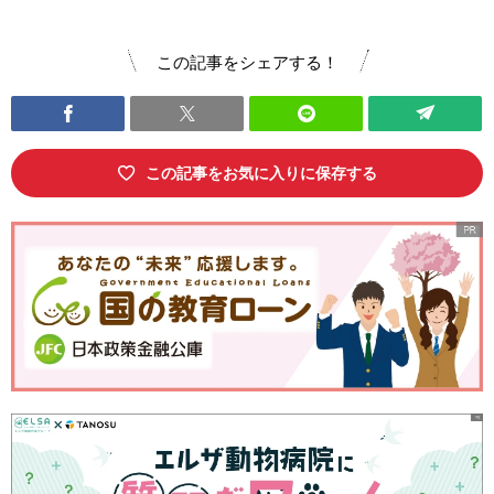
この記事をシェアする！
この記事をお気に入りに保存する