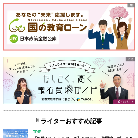
ライターおすすめ記事
TRIP