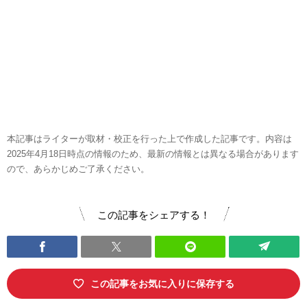
本記事はライターが取材・校正を行った上で作成した記事です。内容は
2025年4月18日時点の情報のため、最新の情報とは異なる場合があります
ので、あらかじめご了承ください。
この記事をシェアする！
この記事をお気に入りに保存する