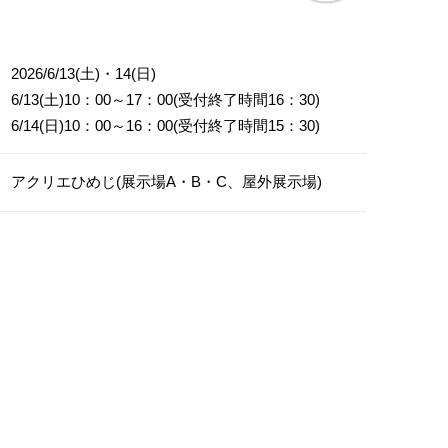
2026/6/13(土)・14(日)
6/13(土)10：00～17：00(受付終了時間16：30)
6/14(日)10：00～16：00(受付終了時間15：30)
アクリエひめじ(展示場A・B・C、屋外展示場)