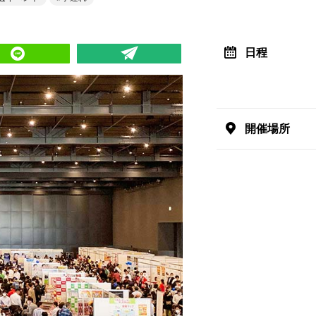
日程
開催場所