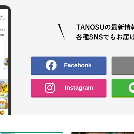
Facebook
Instagram