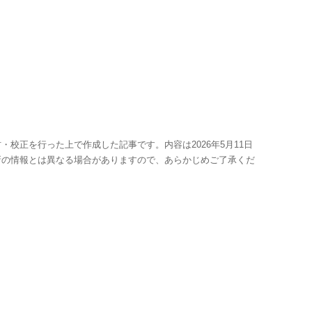
・校正を行った上で作成した記事です。内容は2026年5月11日
新の情報とは異なる場合がありますので、あらかじめご了承くだ