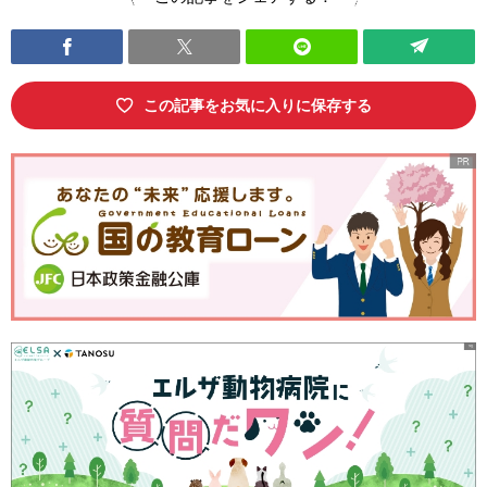
この記事をお気に入りに保存する