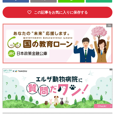
この記事をお気に入りに保存する