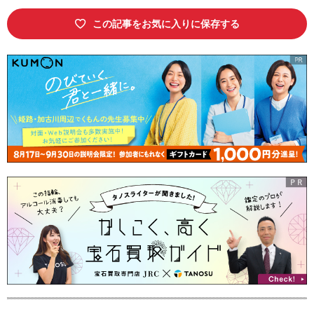
この記事をお気に入りに保存する