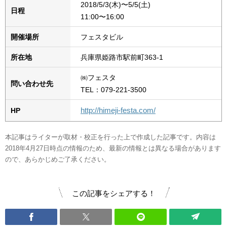
2018/5/3(木)〜5/5(土)
日程
11:00〜16:00
開催場所
フェスタビル
所在地
兵庫県姫路市駅前町363-1
㈱フェスタ
問い合わせ先
TEL：079-221-3500
http://himeji-festa.com/
HP
本記事はライターが取材・校正を行った上で作成した記事です。内容は
2018年4月27日時点の情報のため、最新の情報とは異なる場合があります
ので、あらかじめご了承ください。
この記事をシェアする！