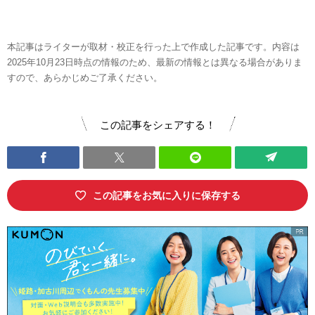
本記事はライターが取材・校正を行った上で作成した記事です。内容は
2025年10月23日時点の情報のため、最新の情報とは異なる場合がありま
すので、あらかじめご了承ください。
この記事をシェアする！
この記事をお気に入りに保存する