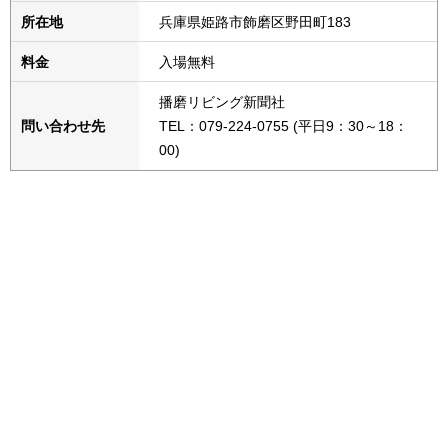
所在地
兵庫県姫路市飾磨区野田町183
料金
入場無料
播磨リビング新聞社
問い合わせ先
TEL：079-224-0755 (平日9：30～18：
00)