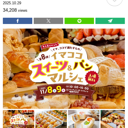
2025.10.29
34,208
views