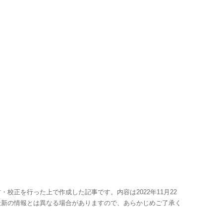
・校正を行った上で作成した記事です。内容は2022年11月22
最新の情報とは異なる場合がありますので、あらかじめご了承く