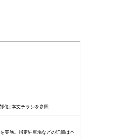
時間は本文チラシを参照
通規制を実施。指定駐車場などの詳細は本