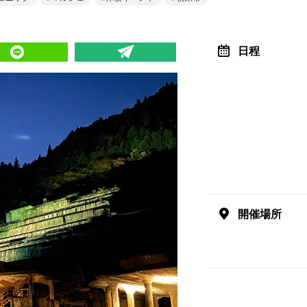
日程
開催場所