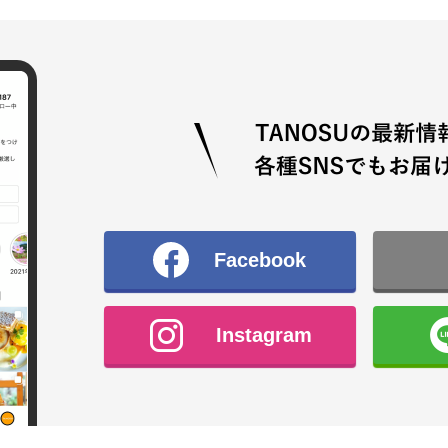
Facebook
Instagram