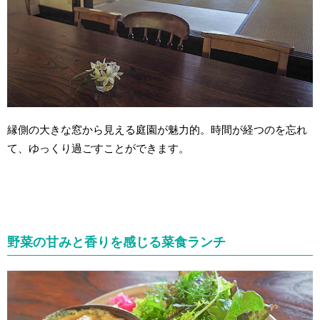
縁側の大きな窓から見える庭園が魅力的。時間が経つのを忘れ
て、ゆっくり過ごすことができます。
野菜の甘みと香りを感じる菜食ランチ