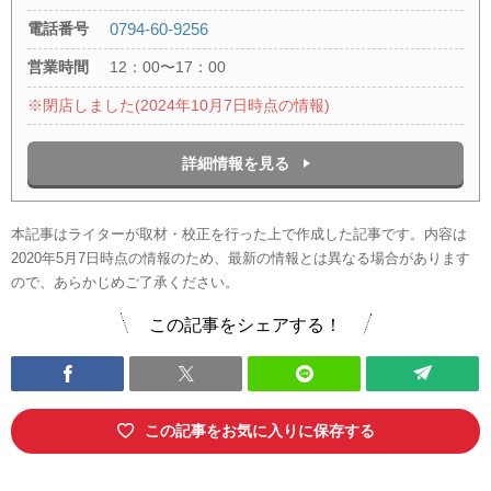
電話番号
0794-60-9256
営業時間
12：00〜17：00
※閉店しました(2024年10月7日時点の情報)
詳細情報を見る
本記事はライターが取材・校正を行った上で作成した記事です。内容は
2020年5月7日時点の情報のため、最新の情報とは異なる場合があります
ので、あらかじめご了承ください。
この記事をシェアする！
この記事をお気に入りに保存する