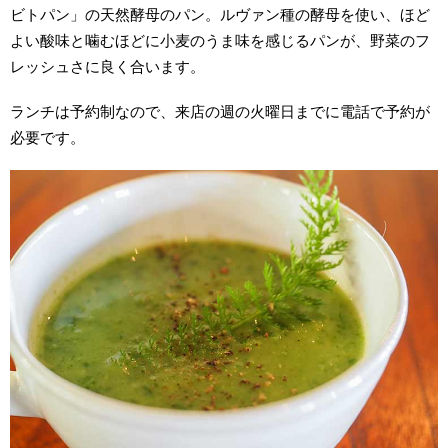
ビトパン」の天然酵母のパン。ルヴァン種の酵母を使い、ほど
よい酸味と噛むほどに小麦のうま味を感じるパンが、野菜のフ
レッシュさに良く合います。
ランチは予約制なので、来店の週の火曜日までに電話で予約が
必要です。