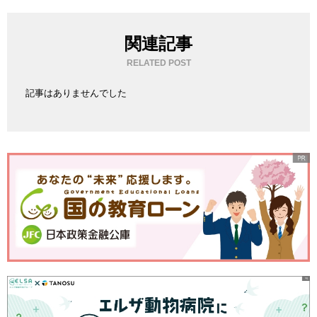
関連記事
RELATED POST
記事はありませんでした