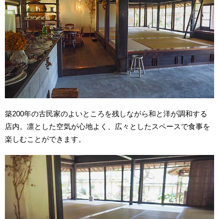
築200年の古民家のよいところを残しながら和と洋が調和する
店内。凛とした空気が心地よく、広々としたスペースで食事を
楽しむことができます。