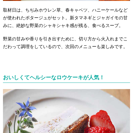
取材日は、ちぢみホウレン草、春キャベツ、ハニーケールなど
が使われたポタージュがセット。新タマネギとジャガイモの甘
みに、絶妙な野菜のシャキシャキ感が残る、食べるスープ。
野菜の甘みや香りを引き出すために、切り方から火入れまでこ
だわって調理をしているので、次回のメニューも楽しみです。
おいしくてヘルシーなロウケーキが人気！