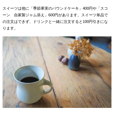
スイーツは他に「季節果実のパウンドケーキ」400円や「スコ
ーン 自家製ジャム添え」600円があります。スイーツ単品で
の注文はできず、ドリンクと一緒に注文すると100円引きにな
ります。