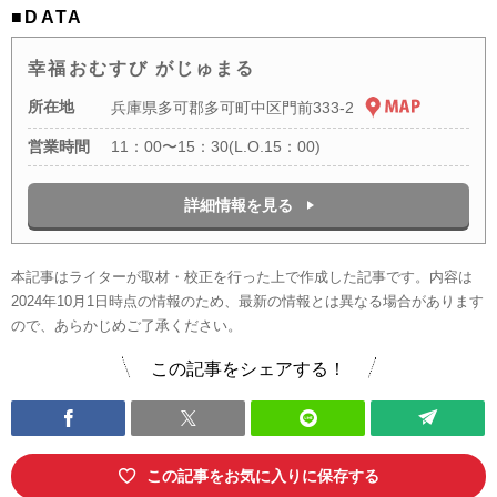
■DATA
幸福おむすび がじゅまる
所在地
兵庫県多可郡多可町中区門前333-2
営業時間
11：00〜15：30(L.O.15：00)
詳細情報を見る
本記事はライターが取材・校正を行った上で作成した記事です。内容は
2024年10月1日時点の情報のため、最新の情報とは異なる場合があります
ので、あらかじめご了承ください。
この記事をシェアする！
この記事をお気に入りに保存する