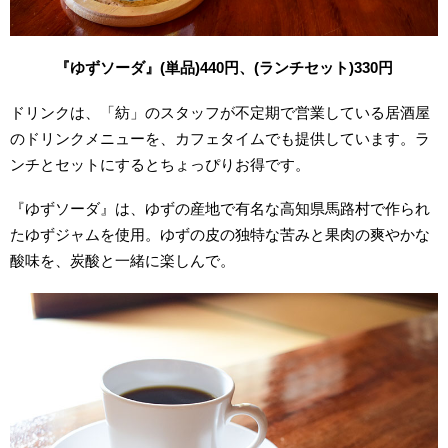
『ゆずソーダ』(単品)440円、(ランチセット)330円
ドリンクは、「紡」のスタッフが不定期で営業している居酒屋
のドリンクメニューを、カフェタイムでも提供しています。ラ
ンチとセットにするとちょっぴりお得です。
『ゆずソーダ』は、ゆずの産地で有名な高知県馬路村で作られ
たゆずジャムを使用。ゆずの皮の独特な苦みと果肉の爽やかな
酸味を、炭酸と一緒に楽しんで。