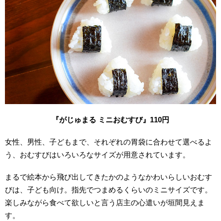
『がじゅまる ミニおむすび』110
円
女性、男性、子どもまで、それぞれの胃袋に合わせて選べるよ
う、おむすびはいろいろなサイズが用意されています。
まるで絵本から飛び出してきたかのようなかわいらしいおむす
びは、子ども向け。指先でつまめるくらいのミニサイズです。
楽しみながら食べて欲しいと言う店主の心遣いが垣間見えま
す。