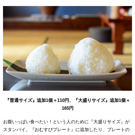
『普通サイズ』追加1個＋110円、『大盛りサイズ』追加1個＋
165円
お腹いっぱい食べたい！という人のために『大盛りサイズ』が
スタンバイ。『おむすびプレート』に追加したり、プレートの