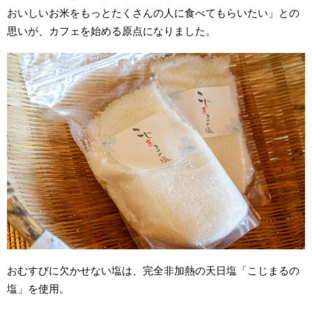
おいしいお米をもっとたくさんの人に食べてもらいたい」との
思いが、カフェを始める原点になりました。
おむすびに欠かせない塩は、完全非加熱の天日塩「こじまるの
塩」を使用。