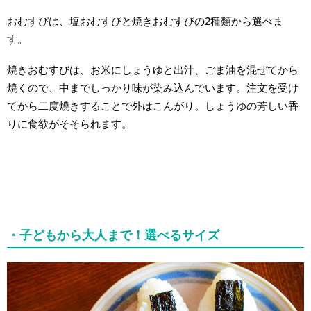
おむすびは、塩おむすびと焼きおむすびの2種類から選べま
す。
焼きおむすびは、お米にしょうゆと出汁、ごま油を混ぜてから
焼くので、中までしっかり味が染み込んでいます。注文を受け
てから二度焼きすることで外はこんがり。しょうゆの芳しい香
りに食欲がそそられます。
・子どもから大人まで！選べるサイズ