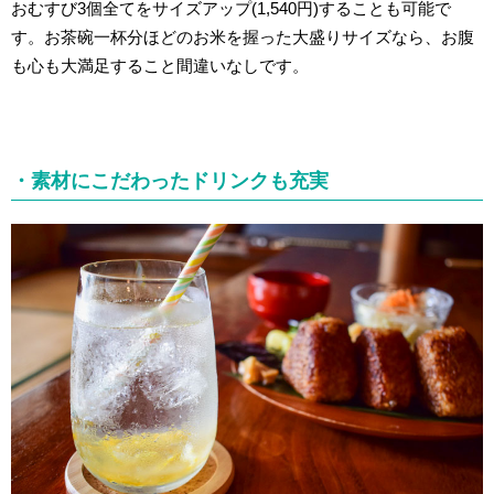
おむすび3個全てをサイズアップ(1,540円)することも可能で
す。お茶碗一杯分ほどのお米を握った大盛りサイズなら、お腹
も心も大満足すること間違いなしです。
・素材にこだわったドリンクも充実