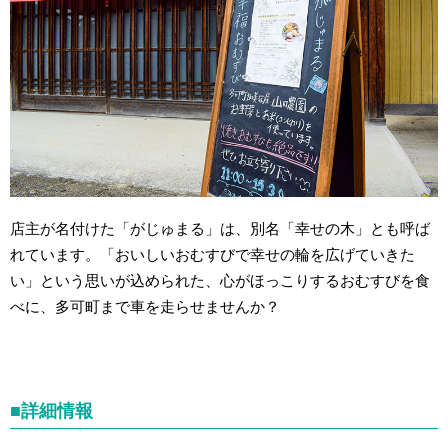
店主が名付けた「がじゅまる」は、別名「幸せの木」とも呼ば
れています。「おいしいおむすびで幸せの輪を広げていきた
い」という思いが込められた、心がほっこりするおむすびを食
べに、多可町まで車を走らせませんか？
■詳細情報