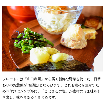
プレートには「山口農園」から届く新鮮な野菜を使った、日替
わりのお惣菜が7種類ほどならびます。どれも素材を生かすた
め味付けはシンプルに。「こじまるの塩」が素材のうま味を引
き出し、味をまあるくまとめます。