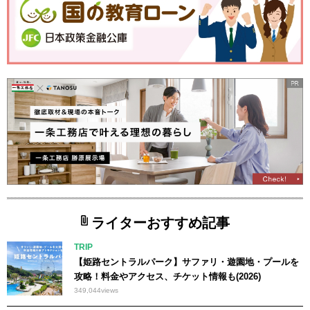
ライターおすすめ記事
TRIP
【姫路セントラルパーク】サファリ・遊園地・プールを
攻略！料金やアクセス、チケット情報も(2026)
349,044
views