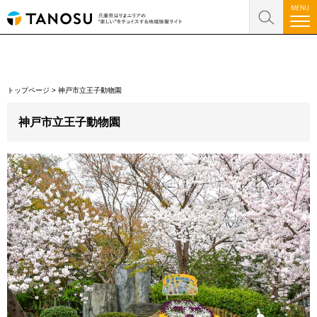
トップページ
>
神戸市立王子動物園
神戸市立王子動物園