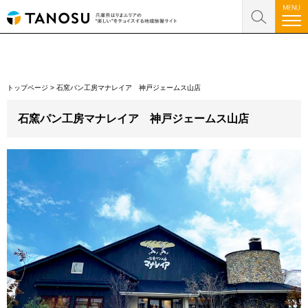
トップページ
>
石窯パン工房マナレイア 神戸ジェームス山店
石窯パン工房マナレイア 神戸ジェームス山店