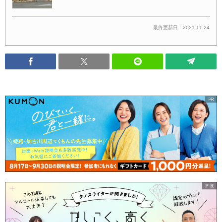
最終更新日：2021.11.24