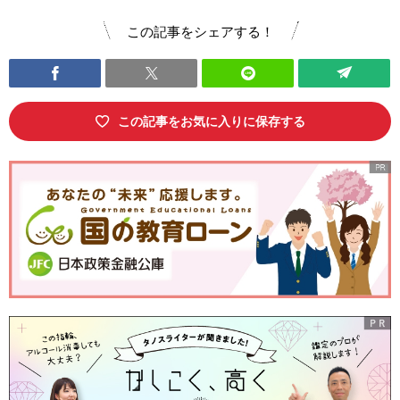
この記事をシェアする！
この記事をお気に入りに保存する