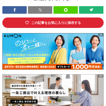
この記事をお気に入りに保存する