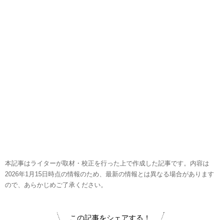
本記事はライターが取材・校正を行った上で作成した記事です。内容は
2026年1月15日時点の情報のため、最新の情報とは異なる場合があります
ので、あらかじめご了承ください。
この記事をシェアする！