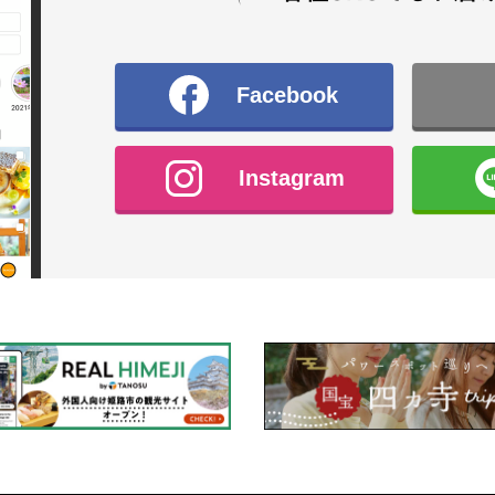
Facebook
Instagram