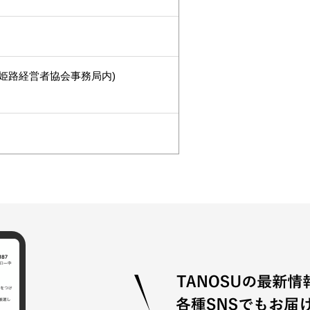
姫路経営者協会事務局内)