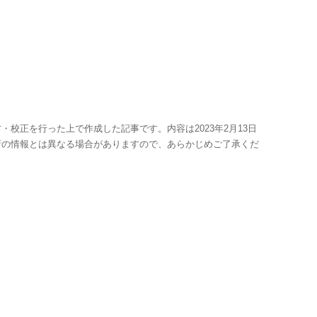
・校正を行った上で作成した記事です。内容は2023年2月13日
新の情報とは異なる場合がありますので、あらかじめご了承くだ