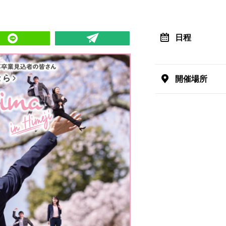
日程
開催場所