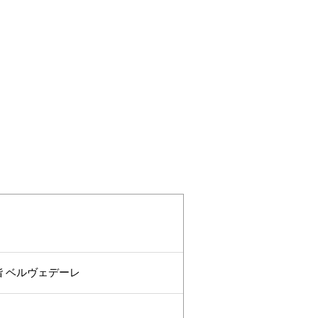
階 ベルヴェデーレ