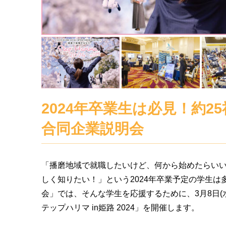
2024年卒業生は必見！約2
合同企業説明会
「播磨地域で就職したいけど、何から始めたらい
しく知りたい！」という2024年卒業予定の学生
会」では、そんな学生を応援するために、3月8日(
テップハリマ in姫路 2024」を開催します。