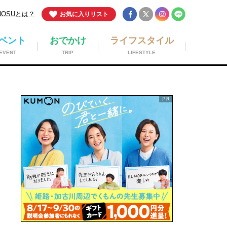
NOSUとは？
お気に入りリスト
ベント
おでかけ
ライフスタイル
EVENT
TRIP
LIFESTYLE