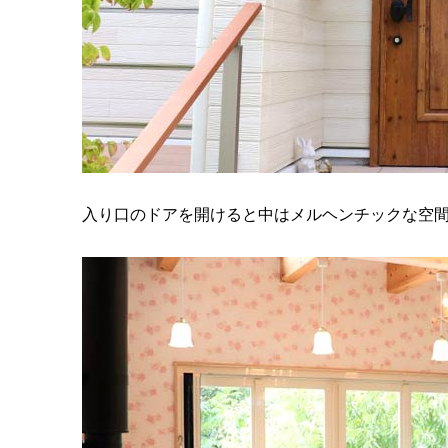
入り口のドアを開けると中はメルヘンチックな空