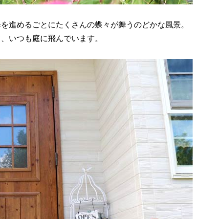
歩を進めるごとにたくさんの蝶々が舞うのどかな風景。
て、いつも庭に飛んでいます。