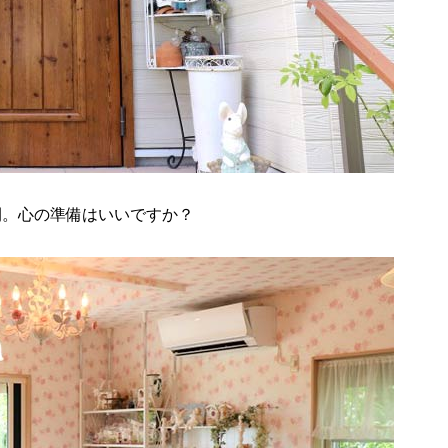
間。心の準備はいいですか？