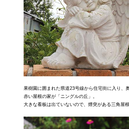
果樹園に囲まれた県道23号線から住宅街に入り、
赤い屋根の家が「ニングルの丘」。
大きな看板は出ていないので、煙突がある三角屋