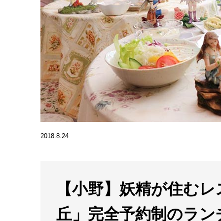
2018.8.24
【小野】妖精が住むレ
丘」完全予約制のラン