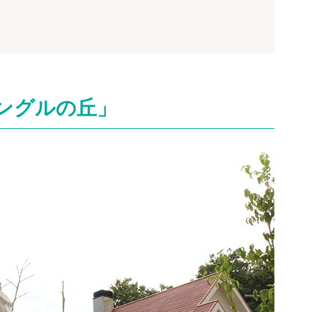
ングルの丘」