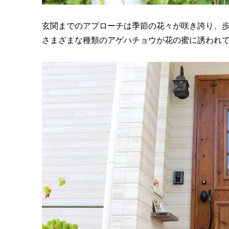
玄関までのアプローチは季節の花々が咲き誇り、
さまざまな種類のアゲハチョウが花の蜜に誘われ