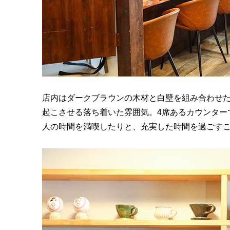
店内はダークブラウンの木材と白壁を組み合わせ
起こさせる落ち着いた雰囲気。4席あるカウンター
人の時間を満喫したりと、充実した時間を過ごす