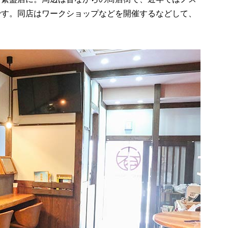
です。同店はワークショップなどを開催するなどして、