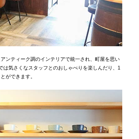
たアンティーク調のインテリアで統一され、町屋を思い
では気さくなスタッフとのおしゃべりを楽しんだり、1
ことができます。