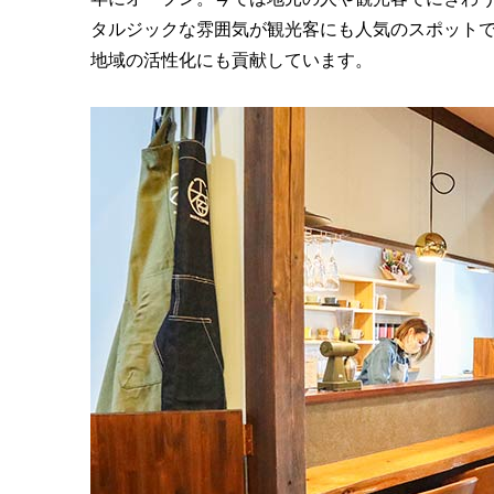
タルジックな雰囲気が観光客にも人気のスポット
地域の活性化にも貢献しています。