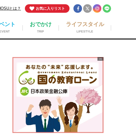
NOSUとは？
お気に入りリスト
ベント
おでかけ
ライフスタイル
EVENT
TRIP
LIFESTYLE