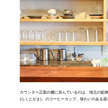
カウンター正面の棚に並んでいるのは、地元の鉱
(らくとがま)」のコーヒーカップ。味わいのある