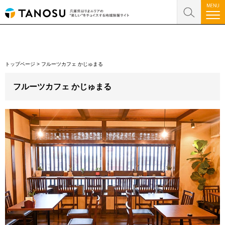
トップページ
>
フルーツカフェ かじゅまる
フルーツカフェ かじゅまる