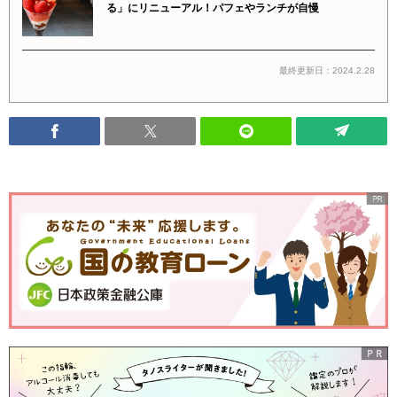
る」にリニューアル！パフェやランチが自慢
最終更新日：2024.2.28